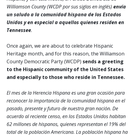
Williamson County (WCDP por sus siglas en inglés)
envía
un saludo a la comunidad hispana de los Estados
Unidos y en especial a aquellos quienes residen en
Tennessee
.
Once again, we are about to celebrate Hispanic
Heritage month, and for this reason, the Williamson
County Democratic Party (WCDP)
sends a greeting
to the Hispanic community of the United States
and especially to those who reside in Tennessee.
El mes de la Herencia Hispana es una gran ocasión para
reconocer la importancia de la comunidad hispana en el
pasado, presente y futuro de nuestra gran nación. De
acuerdo al reciente censo, en los Estados Unidos habitan
62 millones de hispanos, quienes representan el 19% del
total de la población Americana. La población hispana ha