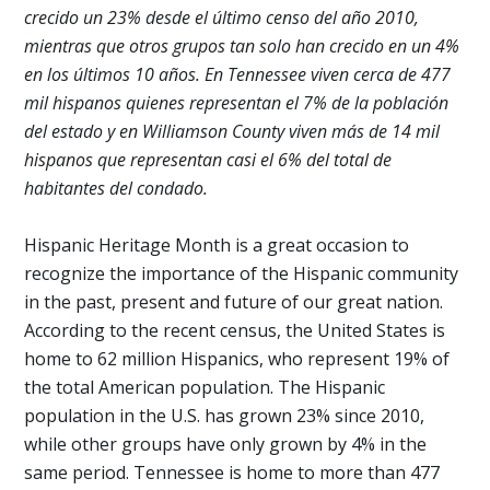
crecido un 23% desde el último censo del año 2010,
mientras que otros grupos tan solo han crecido en un 4%
en los últimos 10 años. En Tennessee viven cerca de 477
mil hispanos quienes representan el 7% de la población
del estado y en Williamson County viven más de 14 mil
hispanos que representan casi el 6% del total de
habitantes del condado.
Hispanic Heritage Month is a great occasion to
recognize the importance of the Hispanic community
in the past, present and future of our great nation.
According to the recent census, the United States is
home to 62 million Hispanics, who represent 19% of
the total American population. The Hispanic
population in the U.S. has grown 23% since 2010,
while other groups have only grown by 4% in the
same period. Tennessee is home to more than 477