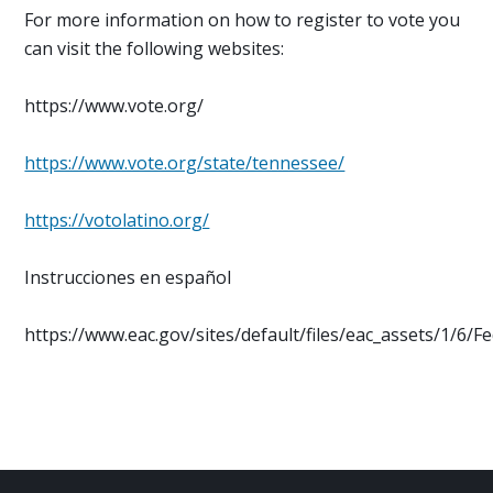
For more information on how to register to vote you
can visit the following websites:
https://www.vote.org/
https://www.vote.org/state/tennessee/
https://votolatino.org/
Instrucciones en español
https://www.eac.gov/sites/default/files/eac_assets/1/6/