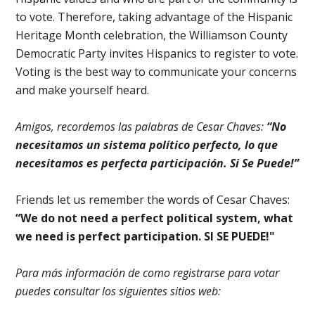
to vote. Therefore, taking advantage of the Hispanic
Heritage Month celebration, the Williamson County
Democratic Party invites Hispanics to register to vote.
Voting is the best way to communicate your concerns
and make yourself heard.
Amigos, recordemos las palabras de Cesar Chaves:
“No
necesitamos un sistema político perfecto, lo que
necesitamos es perfecta participación. Si Se Puede!”
Friends let us remember the words of Cesar Chaves:
“We do not need a perfect political system, what
we need is perfect participation. SI SE PUEDE!"
Para más información de como registrarse para votar
puedes consultar los siguientes sitios web: